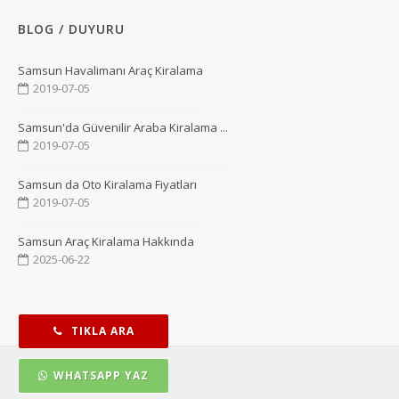
BLOG / DUYURU
Samsun Havalimanı Araç Kiralama
2019-07-05
Samsun'da Güvenilir Araba Kiralama ...
2019-07-05
Samsun da Oto Kiralama Fiyatları
2019-07-05
Samsun Araç Kiralama Hakkında
2025-06-22
TIKLA ARA
WHATSAPP YAZ